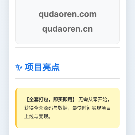
qudaoren.com
qudaoren.cn
✨ 项目亮点
【全套打包，即买即用】
无需从零开始，
获得全套源码与数据，最快时间实现项目
上线与变现。