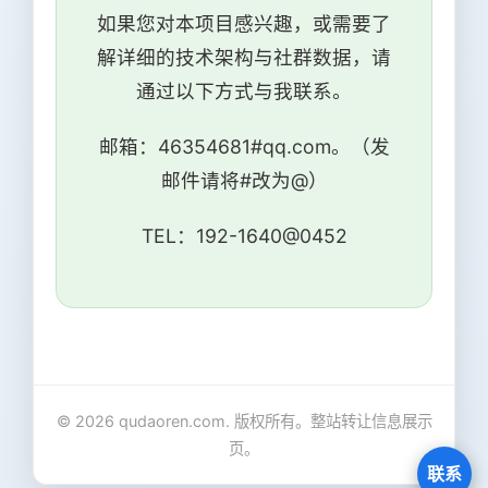
如果您对本项目感兴趣，或需要了
解详细的技术架构与社群数据，请
通过以下方式与我联系。
邮箱：46354681#qq.com。（发
邮件请将#改为@）
TEL：192-1640@0452
© 2026 qudaoren.com. 版权所有。整站转让信息展示
页。
联系