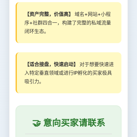
【资产完整，价值高】
域名+网站+小程
序+社群四合一，构建了完整的私域流量
闭环生态。
【适合接盘，快速启动】
对于想要快速进
入特定垂直领域或进行IP孵化的买家极具
吸引力。
🤝 意向买家请联系