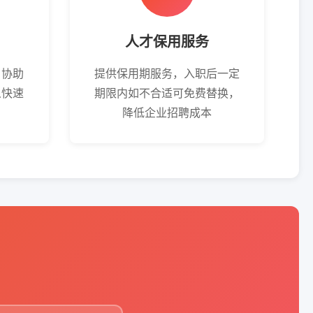
人才保用服务
，协助
提供保用期服务，入职后一定
人快速
期限内如不合适可免费替换，
降低企业招聘成本