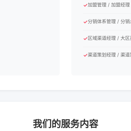
加盟管理 / 加盟经理
分销体系管理 / 分
区域渠道经理 / 大
渠道策划经理 / 渠
我们的服务内容