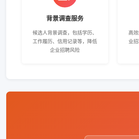
背景调查服务
候选人背景调查，包括学历、
高效
工作履历、信用记录等，降低
业招
企业招聘风险