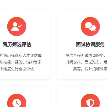
简历筛选评估
面试协调服务
的简历筛选和人才评估体
提供全程面试协调服务
从技能、经验、潜力等多
时间安排、面试准备、
个维度进行全面评估
集等，提升招聘效