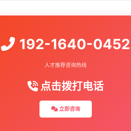
192-1640-0452
人才推荐咨询热线
点击拨打电话
立即咨询