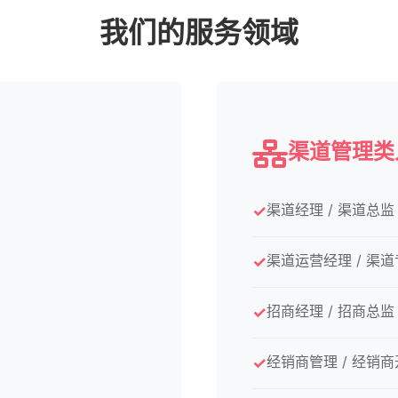
我们的服务领域
渠道管理类
渠道经理 / 渠道总监
渠道运营经理 / 渠
招商经理 / 招商总监
经销商管理 / 经销