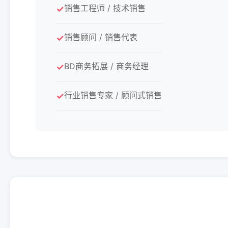
销售工程师 / 技术销售
销售顾问 / 销售代表
BD商务拓展 / 商务经理
行业销售专家 / 顾问式销售