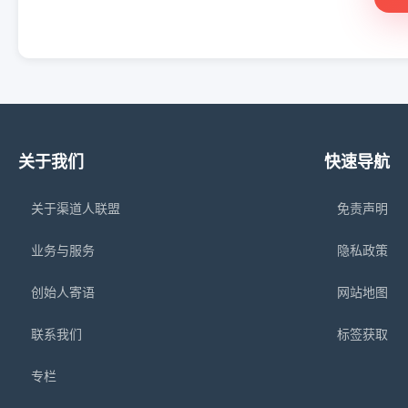
关于我们
快速导航
关于渠道人联盟
免责声明
业务与服务
隐私政策
创始人寄语
网站地图
联系我们
标签获取
专栏