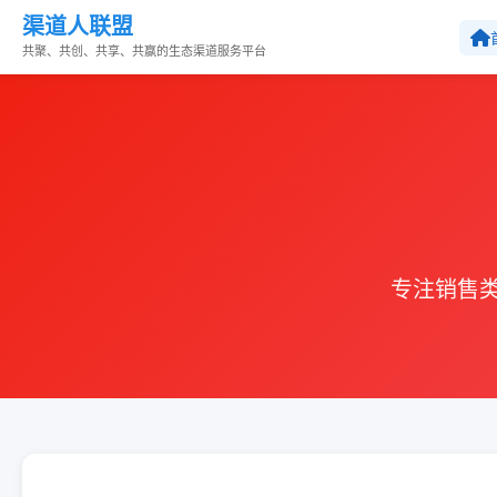
渠道人联盟
共聚、共创、共享、共赢的生态渠道服务平台
专注销售