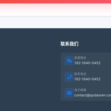
联系我们
客服微信
192-1640-0452
联系电话
192-1640-0452
电子邮箱
contact@qudaoren.c