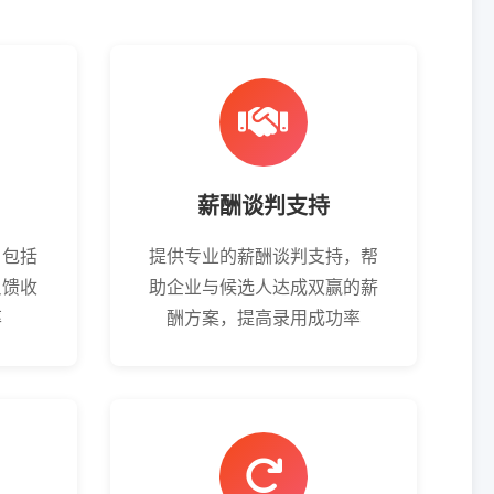
薪酬谈判支持
，包括
提供专业的薪酬谈判支持，帮
反馈收
助企业与候选人达成双赢的薪
率
酬方案，提高录用成功率