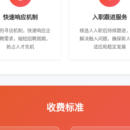
快速响应机制
入职跟进服务
的寻访机制，快速响应企
候选人入职后持续跟进
聘需求，缩短招聘周期，
解决融入问题，确保新
抢占人才先机
适应和稳定发展
收费标准