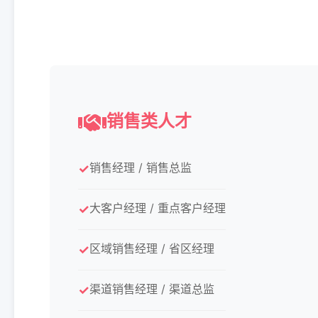
销售类人才
销售经理 / 销售总监
大客户经理 / 重点客户经理
区域销售经理 / 省区经理
渠道销售经理 / 渠道总监