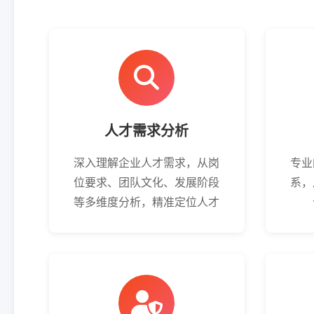
人才需求分析
深入理解企业人才需求，从岗
专业
位要求、团队文化、发展阶段
系，
等多维度分析，精准定位人才