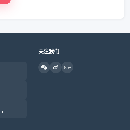
关注我们
om