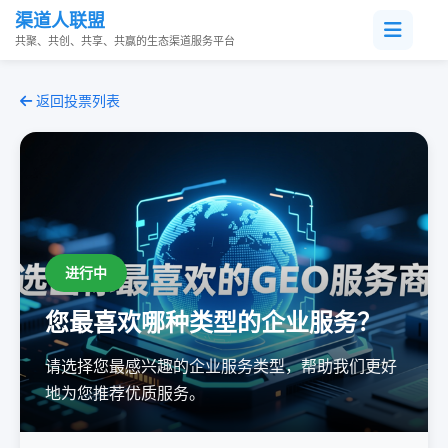
渠道人联盟
共聚、共创、共享、共赢的生态渠道服务平台
返回投票列表
进行中
您最喜欢哪种类型的企业服务？
请选择您最感兴趣的企业服务类型，帮助我们更好
地为您推荐优质服务。