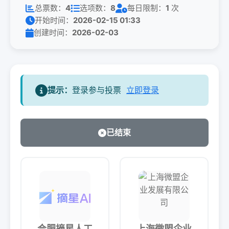
总票数：
4
选项数：
8
每日限制：
1
次
开始时间：
2026-02-15 01:33
创建时间：
2026-02-03
提示：
登录参与投票
立即登录
已结束
合肥摘星人工
上海微盟企业