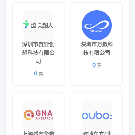
深圳市赛亚创
深圳市万数科
想科技有限公
技有限公司
司
0
票
0
票
上海质安华数
欧博东方(北