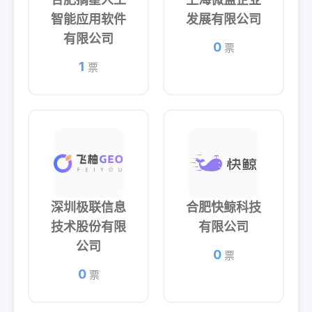
智能应用软件
发展有限公司
有限公司
0
票
1
票
深圳极联信息
合肥快鲸科技
技术股份有限
有限公司
公司
0
票
0
票