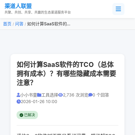
渠道人联盟
共聚、共创、共享、共赢的生态渠道服务平台
首页
问答
如何计算SaaS软件的TCO（总体拥有成本）？有哪些隐藏成本...
/
/
如何计算SaaS软件的TCO（总体
拥有成本）？有哪些隐藏成本需要
注意？
小小书童
工具选择
2,736 次浏览
0 个回答
2026-01-26 10:00
已解决