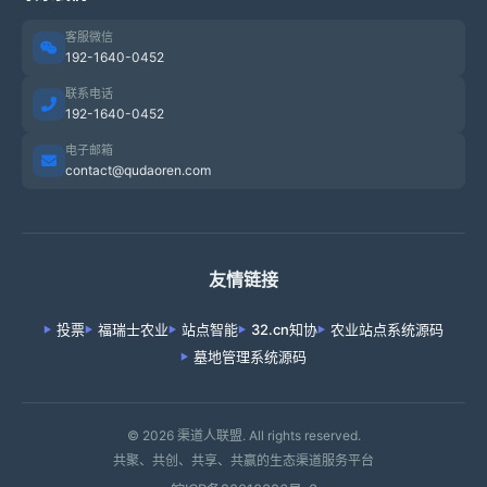
客服微信
192-1640-0452
联系电话
192-1640-0452
电子邮箱
contact@qudaoren.com
友情链接
投票
福瑞士农业
站点智能
32.cn知协
农业站点系统源码
墓地管理系统源码
© 2026 渠道人联盟. All rights reserved.
共聚、共创、共享、共赢的生态渠道服务平台