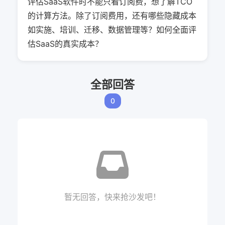
评估SaaS软件时不能只看订阅费，想了解TCO
的计算方法。除了订阅费用，还有哪些隐藏成本
如实施、培训、迁移、数据管理等？如何全面评
估SaaS的真实成本？
全部回答
0
暂无回答，快来抢沙发吧！