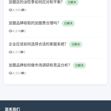
加盟店的淡旺季如何应对和平衡？
已解决
4,565
2
加盟品牌收取的加盟费合理吗？
已解决
4,518
2
企业应该如何选择合适的客服系统？
已解决
4,511
2
加盟品牌如何做市场调研和竞品分析？
已解决
4,507
2
联系我们