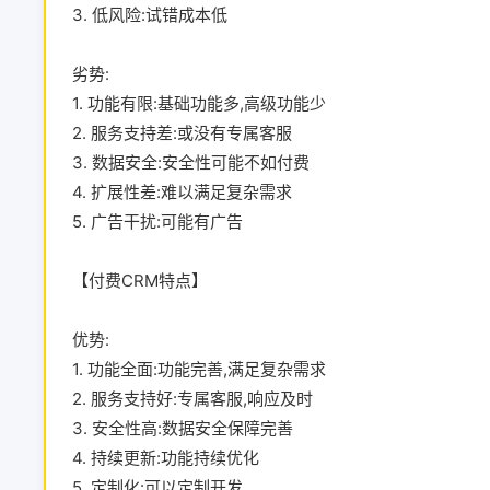
3. 低风险:试错成本低
劣势:
1. 功能有限:基础功能多,高级功能少
2. 服务支持差:或没有专属客服
3. 数据安全:安全性可能不如付费
4. 扩展性差:难以满足复杂需求
5. 广告干扰:可能有广告
【付费CRM特点】
优势:
1. 功能全面:功能完善,满足复杂需求
2. 服务支持好:专属客服,响应及时
3. 安全性高:数据安全保障完善
4. 持续更新:功能持续优化
5. 定制化:可以定制开发