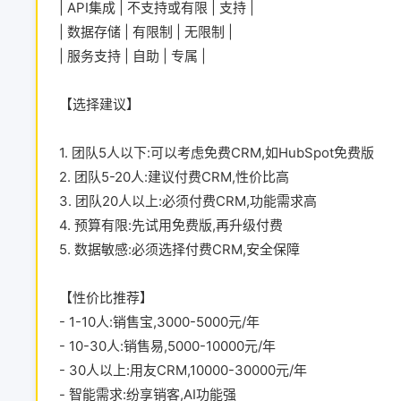
| API集成 | 不支持或有限 | 支持 |
| 数据存储 | 有限制 | 无限制 |
| 服务支持 | 自助 | 专属 |
【选择建议】
1. 团队5人以下:可以考虑免费CRM,如HubSpot免费版
2. 团队5-20人:建议付费CRM,性价比高
3. 团队20人以上:必须付费CRM,功能需求高
4. 预算有限:先试用免费版,再升级付费
5. 数据敏感:必须选择付费CRM,安全保障
【性价比推荐】
- 1-10人:销售宝,3000-5000元/年
- 10-30人:销售易,5000-10000元/年
- 30人以上:用友CRM,10000-30000元/年
- 智能需求:纷享销客,AI功能强