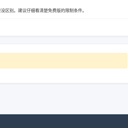
付费没区别。建议仔细看清楚免费版的限制条件。