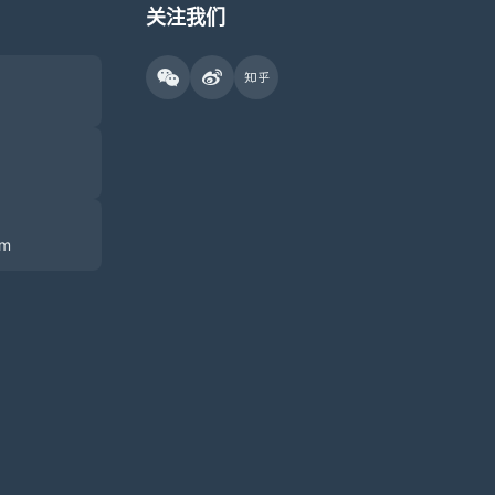
关注我们
om