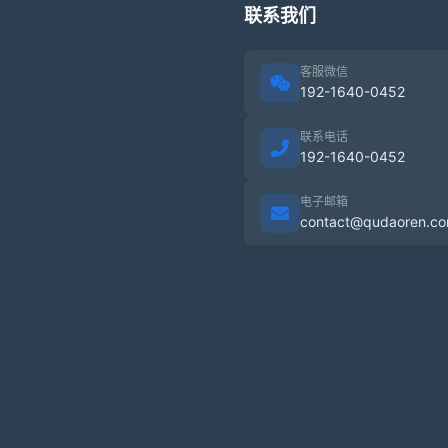
联系我们
客服微信
192-1640-0452
联系电话
192-1640-0452
电子邮箱
contact@qudaoren.c