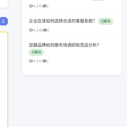
4,515
2
企业应该如何选择合适的客服系统？
2
已解决
4,506
2
加盟品牌如何做市场调研和竞品分析？
已解决
4,501
2