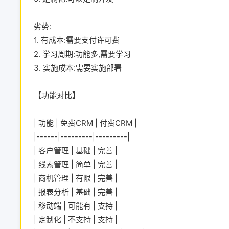
劣势:
1. 有成本:需要支付许可费
2. 学习周期:功能多,需要学习
3. 实施成本:需要实施部署
【功能对比】
| 功能 | 免费CRM | 付费CRM |
|------|---------|---------|
| 客户管理 | 基础 | 完善 |
| 线索管理 | 简单 | 完善 |
| 商机管理 | 有限 | 完善 |
| 报表分析 | 基础 | 完善 |
| 移动端 | 可能有 | 支持 |
| 定制化 | 不支持 | 支持 |