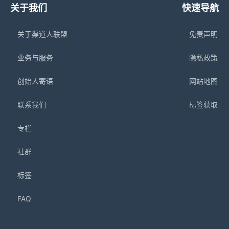
关于我们
快速导航
关于渠道人联盟
免责声明
业务与服务
隐私政策
创始人寄语
网站地图
联系我们
标签获取
专栏
社群
标签
FAQ