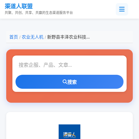
渠道人联盟
共聚、共创、共享、共赢的生态渠道服务平台
首页
农业无人机
新野县丰泽农业科技有限公司
/
/
搜索