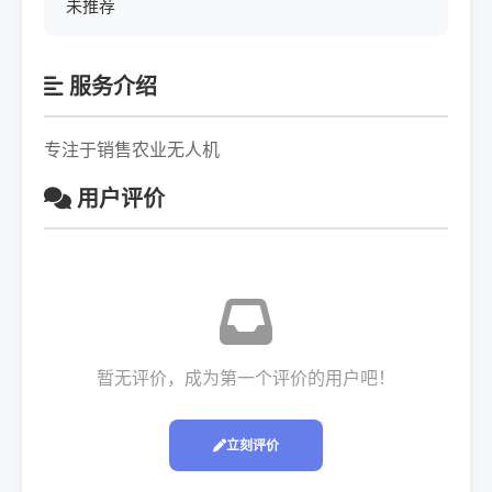
未推荐
服务介绍
专注于销售农业无人机
用户评价
暂无评价，成为第一个评价的用户吧！
立刻评价