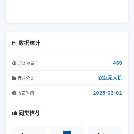
数据统计
459
总浏览量
农业无人机
行业分类
2026-02-02
收录时间
同类推荐