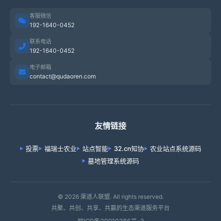
客服微信
192-1640-0452
联系电话
192-1640-0452
电子邮箱
contact@qudaoren.com
友情链接
投票
福瑞士农业
站点智能
32.cn知协
农业站点系统源码
墓地管理系统源码
© 2026 渠道人联盟. All rights reserved.
共聚、共创、共享、共赢的生态渠道服务平台