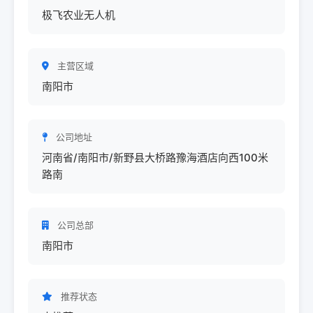
极飞农业无人机
主营区域
南阳市
公司地址
河南省/南阳市/新野县大桥路豫海酒店向西100米
路南
公司总部
南阳市
推荐状态