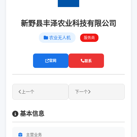
新野县丰泽农业科技有限公司
农业无人机
服务商
官网
联系
上一个
下一个
基本信息
主营业务