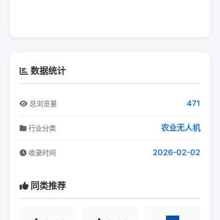
数据统计
471
总浏览量
农业无人机
行业分类
2026-02-02
收录时间
同类推荐