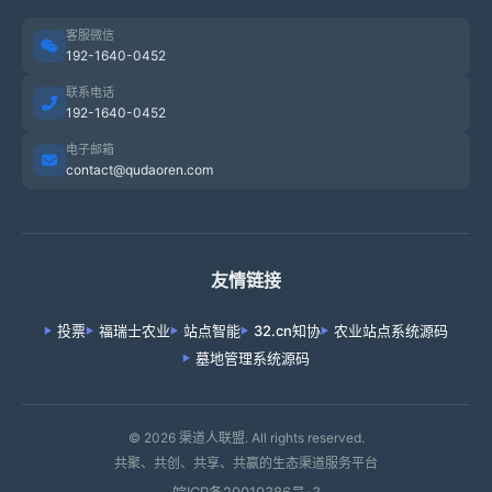
客服微信
192-1640-0452
联系电话
192-1640-0452
电子邮箱
contact@qudaoren.com
友情链接
投票
福瑞士农业
站点智能
32.cn知协
农业站点系统源码
墓地管理系统源码
© 2026 渠道人联盟. All rights reserved.
共聚、共创、共享、共赢的生态渠道服务平台