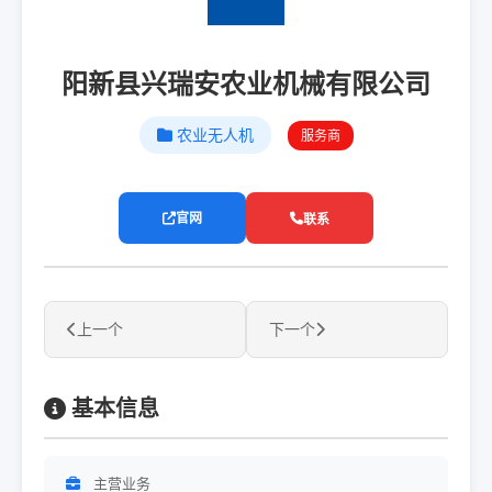
阳新县兴瑞安农业机械有限公司
农业无人机
服务商
官网
联系
上一个
下一个
基本信息
主营业务