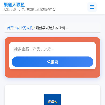
渠道人联盟
共聚、共创、共享、共赢的生态渠道服务平台
首页
农业无人机
阳新县兴瑞安农业机械有限公司
/
/
搜索