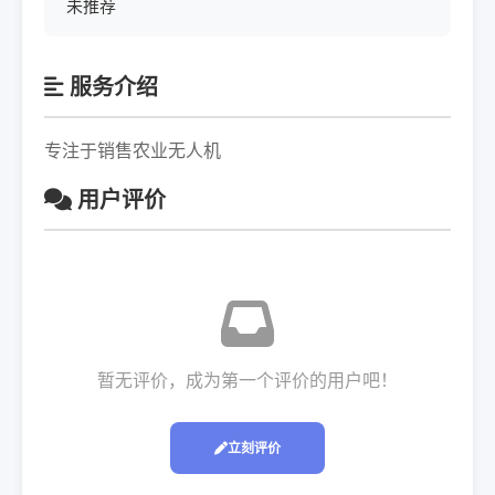
未推荐
服务介绍
专注于销售农业无人机
用户评价
暂无评价，成为第一个评价的用户吧！
立刻评价