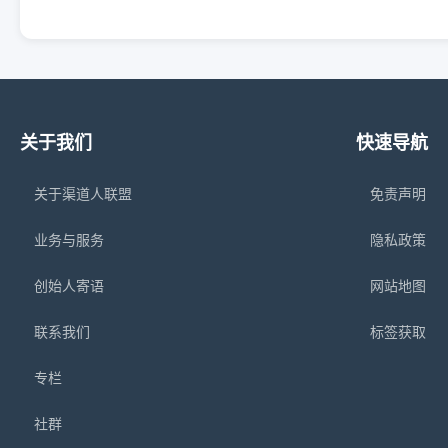
关于我们
快速导航
关于渠道人联盟
免责声明
业务与服务
隐私政策
创始人寄语
网站地图
联系我们
标签获取
专栏
社群