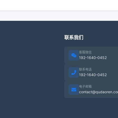
联系我们
客服微信
192-1640-0452
联系电话
192-1640-0452
电子邮箱
contact@qudaoren.c