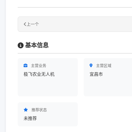
上一个
基本信息
主营业务
主营区域
极飞农业无人机
宜昌市
推荐状态
未推荐