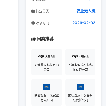
农业无人机
行业分类
2026-02-02
收录时间
同类推荐
天津蓟农科技有限
天津市坤禾农业科
公司
技有限公司
陕西极智丰茂农业
武功县运丰农资有
有限公司
限责任公司