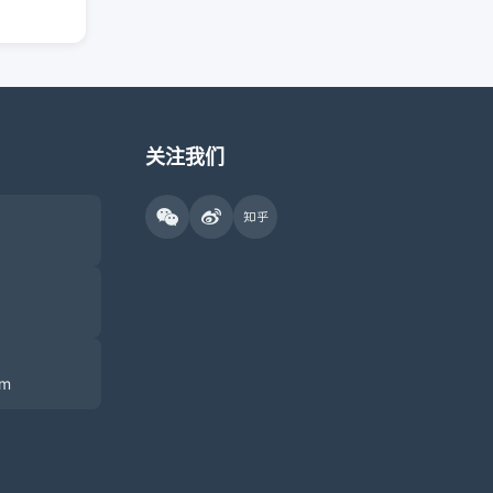
关注我们
om