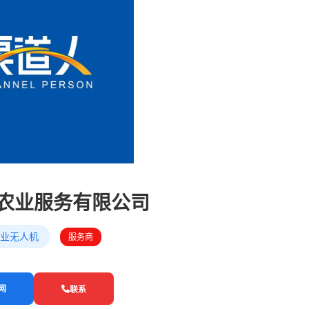
农业服务有限公司
业无人机
服务商
网
联系