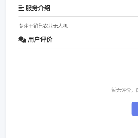
服务介绍
专注于销售农业无人机
用户评价
暂无评价，