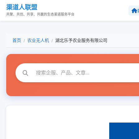
渠道人联盟
共聚、共创、共享、共赢的生态渠道服务平台
首页
农业无人机
湖北乐予农业服务有限公司
/
/