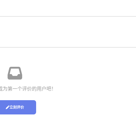
成为第一个评价的用户吧！
立刻评价