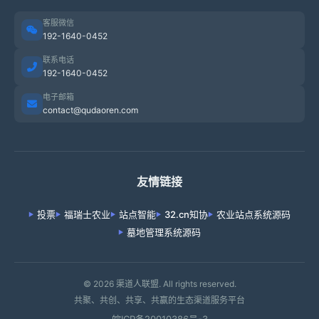
客服微信
192-1640-0452
联系电话
192-1640-0452
电子邮箱
contact@qudaoren.com
友情链接
投票
福瑞士农业
站点智能
32.cn知协
农业站点系统源码
墓地管理系统源码
© 2026 渠道人联盟. All rights reserved.
共聚、共创、共享、共赢的生态渠道服务平台