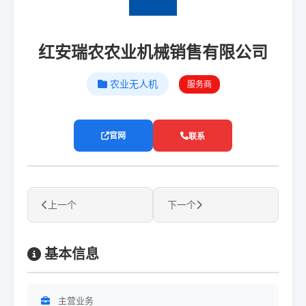
红安瑞农农业机械销售有限公司
农业无人机
服务商
官网
联系
上一个
下一个
基本信息
主营业务