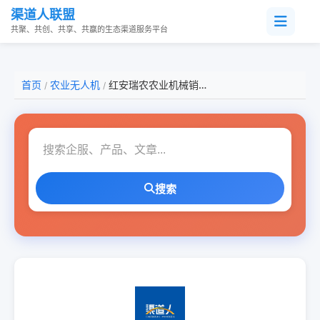
渠道人联盟
共聚、共创、共享、共赢的生态渠道服务平台
首页
农业无人机
红安瑞农农业机械销售有限公司
/
/
搜索