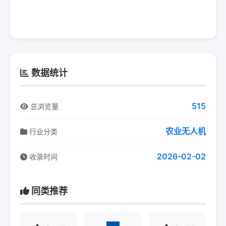
数据统计
515
总浏览量
农业无人机
行业分类
2026-02-02
收录时间
同类推荐