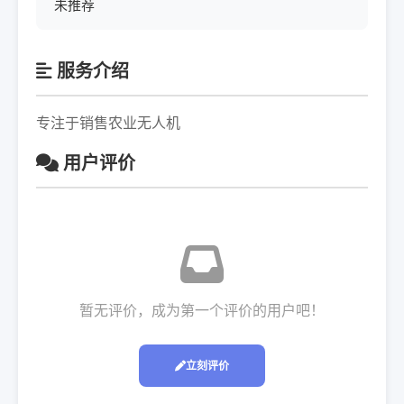
未推荐
服务介绍
专注于销售农业无人机
用户评价
暂无评价，成为第一个评价的用户吧！
立刻评价