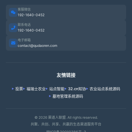
客服微信
192-1640-0452
联系电话
192-1640-0452
电子邮箱
contact@qudaoren.com
友情链接
投票
福瑞士农业
站点智能
32.cn知协
农业站点系统源码
墓地管理系统源码
© 2026 渠道人联盟. All rights reserved.
共聚、共创、共享、共赢的生态渠道服务平台