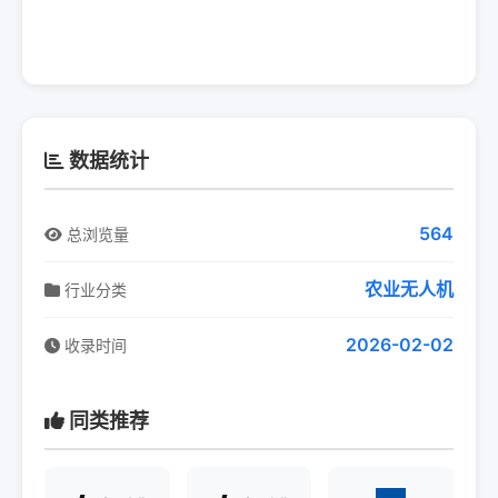
数据统计
564
总浏览量
农业无人机
行业分类
2026-02-02
收录时间
同类推荐