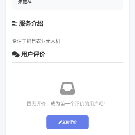
未推荐
服务介绍
专注于销售农业无人机
用户评价
暂无评价，成为第一个评价的用户吧！
立刻评价