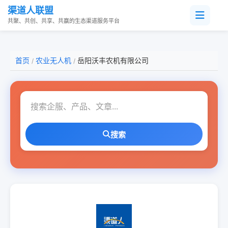
渠道人联盟
共聚、共创、共享、共赢的生态渠道服务平台
首页
农业无人机
岳阳沃丰农机有限公司
/
/
搜索