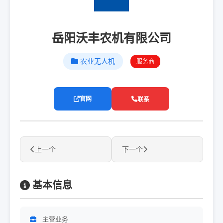
岳阳沃丰农机有限公司
农业无人机
服务商
官网
联系
上一个
下一个
基本信息
主营业务