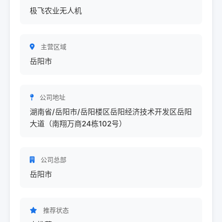
极飞农业无人机
主营区域
岳阳市
公司地址
湖南省/岳阳市/岳阳楼区岳阳经济技术开发区岳阳
大道（南翔万商24栋102号）
公司总部
岳阳市
推荐状态