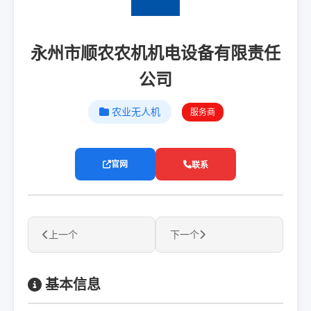
永州市顺农农机机电设备有限责任
公司
农业无人机
服务商
官网
联系
上一个
下一个
基本信息