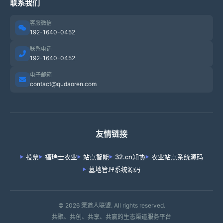
联系我们
客服微信
192-1640-0452
联系电话
192-1640-0452
电子邮箱
contact@qudaoren.com
友情链接
投票
福瑞士农业
站点智能
32.cn知协
农业站点系统源码
墓地管理系统源码
© 2026 渠道人联盟. All rights reserved.
共聚、共创、共享、共赢的生态渠道服务平台