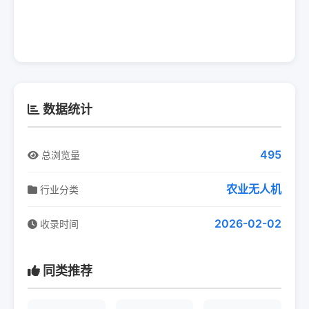
数据统计
495
总浏览量
农业无人机
行业分类
2026-02-02
收录时间
同类推荐