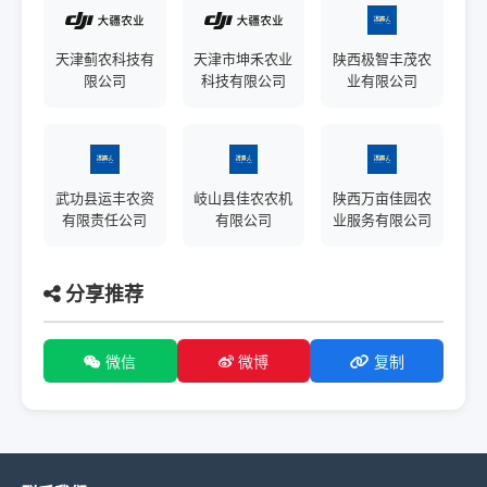
天津蓟农科技有
天津市坤禾农业
陕西极智丰茂农
限公司
科技有限公司
业有限公司
武功县运丰农资
岐山县佳农农机
陕西万亩佳园农
有限责任公司
有限公司
业服务有限公司
分享推荐
微信
微博
复制