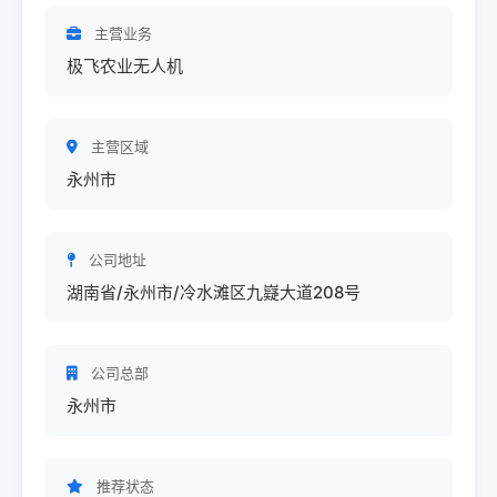
主营业务
极飞农业无人机
主营区域
永州市
公司地址
湖南省/永州市/冷水滩区九嶷大道208号
公司总部
永州市
推荐状态