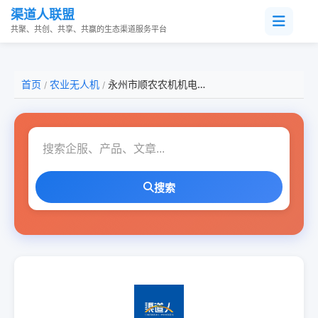
渠道人联盟
共聚、共创、共享、共赢的生态渠道服务平台
首页
农业无人机
永州市顺农农机机电设备有限责任公司
/
/
搜索