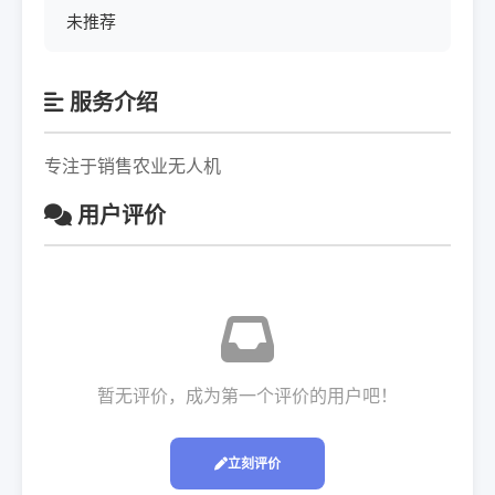
未推荐
服务介绍
专注于销售农业无人机
用户评价
暂无评价，成为第一个评价的用户吧！
立刻评价