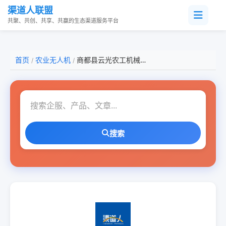
渠道人联盟
共聚、共创、共享、共赢的生态渠道服务平台
首页
农业无人机
商都县云光农工机械有限公司
/
/
搜索