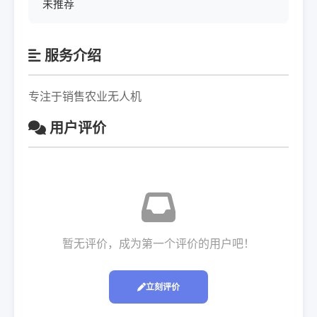
未推荐
服务介绍
专注于销售农业无人机
用户评价
暂无评价，成为第一个评价的用户吧！
立刻评价