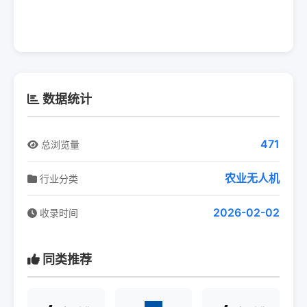
数据统计
471
总浏览量
农业无人机
行业分类
2026-02-02
收录时间
同类推荐