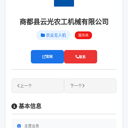
商都县云光农工机械有限公司
农业无人机
服务商
官网
联系
上一个
下一个
基本信息
主营业务