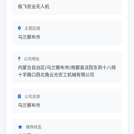
极飞农业无人机
主营区域
乌兰察布市
公司地址
内蒙古自治区/乌兰察布市/商都县法院东到十八倾
十字路口西北角云光农工机械有限公司
公司总部
乌兰察布市
推荐状态