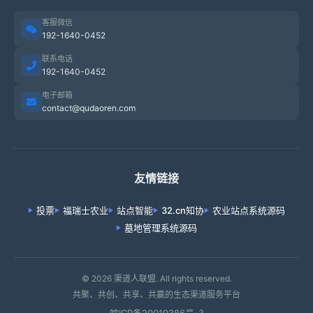
客服微信
192-1640-0452
联系电话
192-1640-0452
电子邮箱
contact@qudaoren.com
友情链接
投票
福瑞士农业
站点智能
32.cn知协
农业站点系统源码
墓地管理系统源码
© 2026 渠道人联盟. All rights reserved.
共聚、共创、共享、共赢的生态渠道服务平台