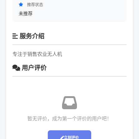
推荐状态
未推荐
服务介绍
专注于销售农业无人机
用户评价
暂无评价，成为第一个评价的用户吧！
立刻评价