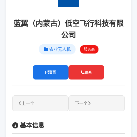
蓝翼（内蒙古）低空飞行科技有限
公司
农业无人机
服务商
官网
联系
上一个
下一个
基本信息