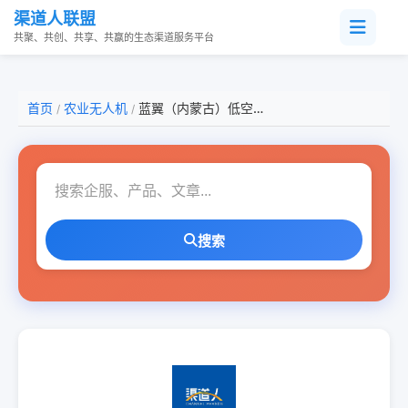
渠道人联盟
共聚、共创、共享、共赢的生态渠道服务平台
首页
农业无人机
蓝翼（内蒙古）低空飞行科技有限公司
/
/
搜索