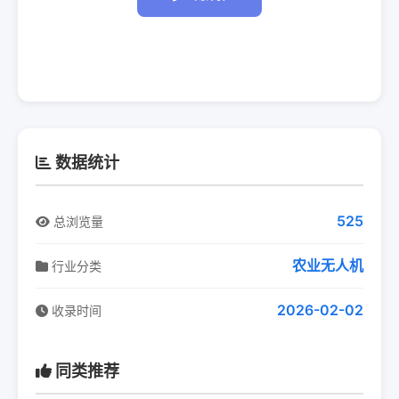
数据统计
525
总浏览量
农业无人机
行业分类
2026-02-02
收录时间
同类推荐