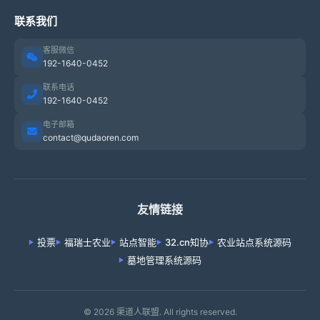
联系我们
客服微信
192-1640-0452
联系电话
192-1640-0452
电子邮箱
contact@qudaoren.com
友情链接
投票
福瑞士农业
站点智能
32.cn知协
农业站点系统源码
墓地管理系统源码
© 2026 渠道人联盟. All rights reserved.