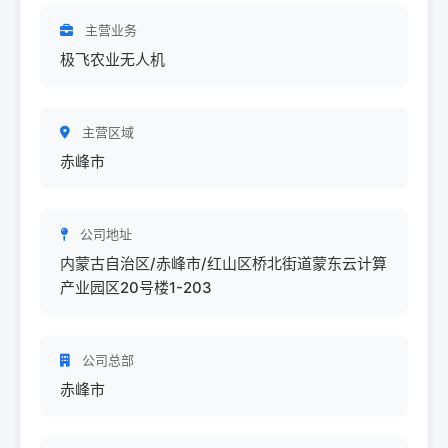
主营业务
极飞农业无人机
主营区域
赤峰市
公司地址
内蒙古自治区/赤峰市/红山区桥北街道蒙东云计算
产业园区20号楼1-203
公司总部
赤峰市