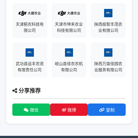
天津蓟农科技有
天津市坤禾农业
陕西极智丰茂农
限公司
科技有限公司
业有限公司
武功县运丰农资
岐山县佳农农机
陕西万亩佳园农
有限责任公司
有限公司
业服务有限公司
分享推荐
微信
微博
复制