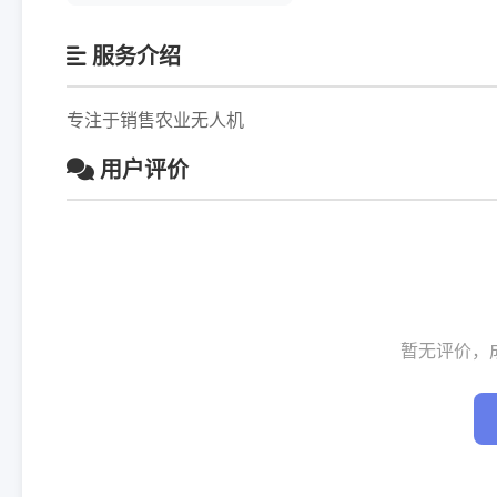
服务介绍
专注于销售农业无人机
用户评价
暂无评价，