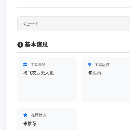
上一个
基本信息
主营业务
主营区域
极飞农业无人机
包头市
推荐状态
未推荐