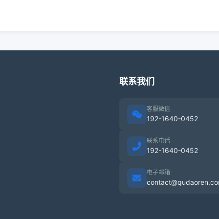
联系我们
客服微信
192-1640-0452
联系电话
192-1640-0452
电子邮箱
contact@qudaoren.c