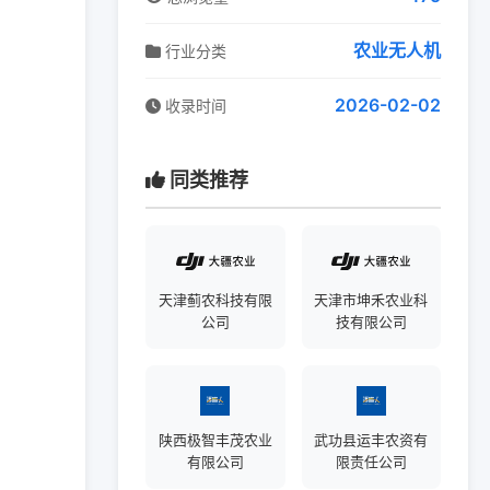
农业无人机
行业分类
2026-02-02
收录时间
同类推荐
天津蓟农科技有限
天津市坤禾农业科
公司
技有限公司
陕西极智丰茂农业
武功县运丰农资有
有限公司
限责任公司