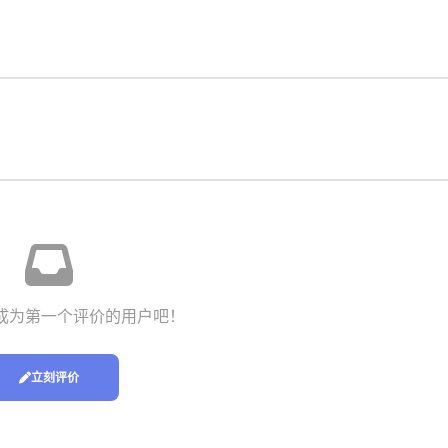
成为第一个评价的用户吧！
立刻评价