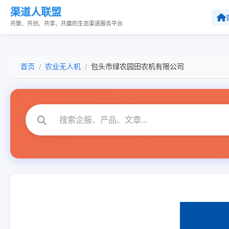
渠道人联盟
共聚、共创、共享、共赢的生态渠道服务平台
首页
农业无人机
包头市绿农园田农机有限公司
/
/