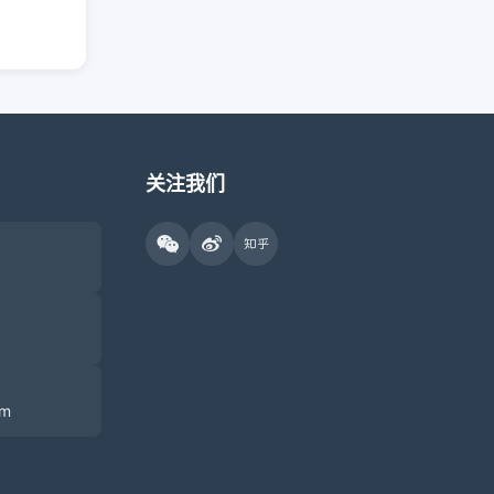
关注我们
om