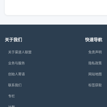
关于我们
快速导航
关于渠道人联盟
免责声明
业务与服务
隐私政策
创始人寄语
网站地图
联系我们
标签获取
专栏
社群