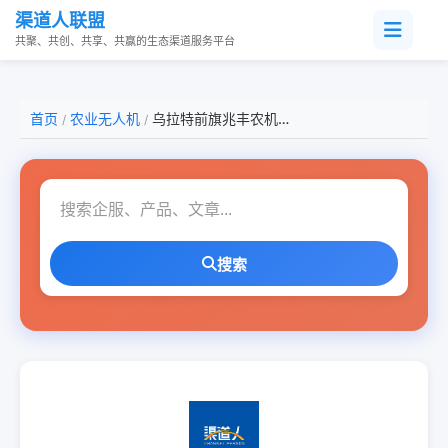
渠道人联盟
共聚、共创、共享、共赢的生态渠道服务平台
首页
农业无人机
乌拉特前旗兆丰农机有限公司
/
/
搜索