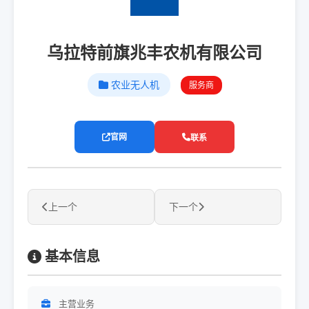
乌拉特前旗兆丰农机有限公司
农业无人机
服务商
官网
联系
上一个
下一个
基本信息
主营业务