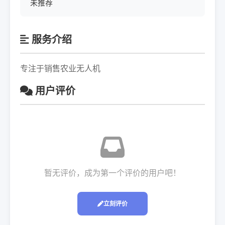
未推荐
服务介绍
专注于销售农业无人机
用户评价
暂无评价，成为第一个评价的用户吧！
立刻评价