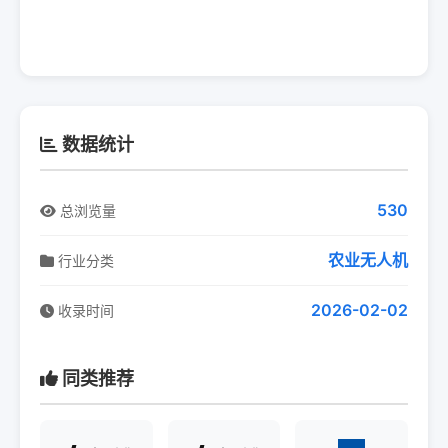
数据统计
530
总浏览量
农业无人机
行业分类
2026-02-02
收录时间
同类推荐