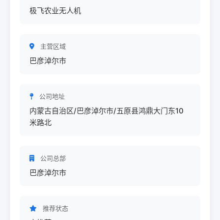
极飞农业无人机
主营区域
巴彦淖尔市
公司地址
内蒙古自治区/巴彦淖尔市/五原县鸿鼎大门东10
米路北
公司总部
巴彦淖尔市
推荐状态