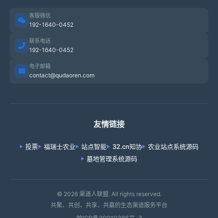
客服微信
192-1640-0452
联系电话
192-1640-0452
电子邮箱
contact@qudaoren.com
友情链接
投票
福瑞士农业
站点智能
32.cn知协
农业站点系统源码
墓地管理系统源码
© 2026 渠道人联盟. All rights reserved.
共聚、共创、共享、共赢的生态渠道服务平台