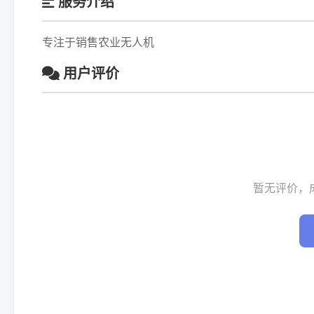
服务介绍
专注于销售农业无人机
用户评价
暂无评价，