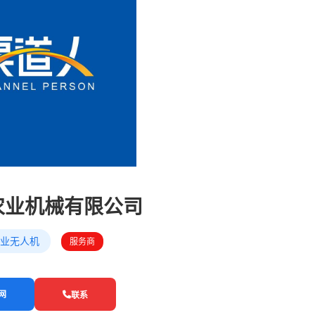
农业机械有限公司
业无人机
服务商
网
联系