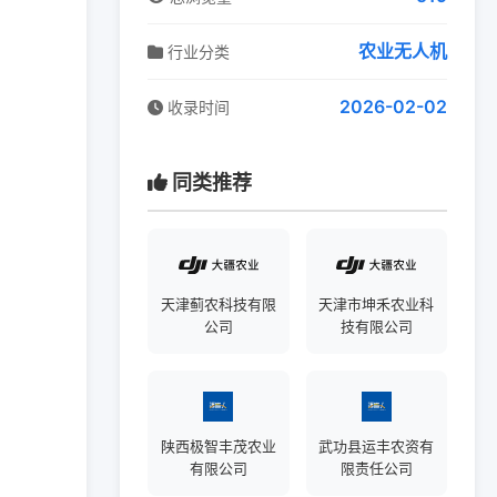
农业无人机
行业分类
2026-02-02
收录时间
同类推荐
天津蓟农科技有限
天津市坤禾农业科
公司
技有限公司
陕西极智丰茂农业
武功县运丰农资有
有限公司
限责任公司