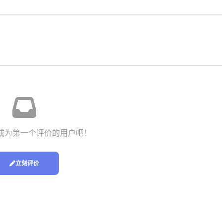
成为第一个评价的用户吧！
立刻评价