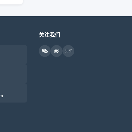
关注我们
om