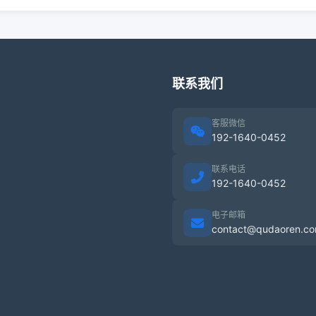
联系我们
客服微信
192-1640-0452
联系电话
192-1640-0452
电子邮箱
contact@qudaoren.c