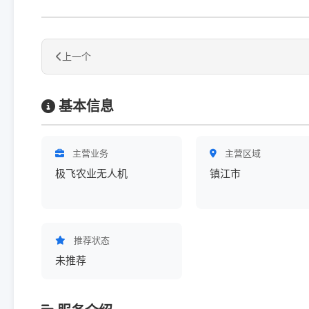
上一个
基本信息
主营业务
主营区域
极飞农业无人机
镇江市
推荐状态
未推荐