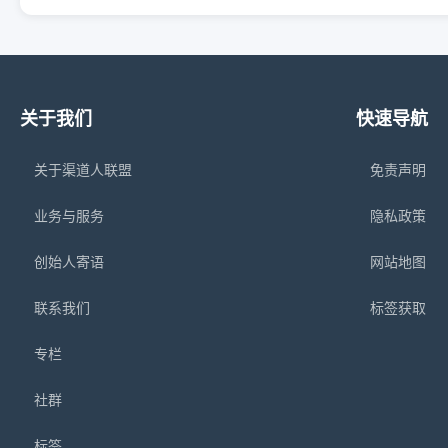
关于我们
快速导航
关于渠道人联盟
免责声明
业务与服务
隐私政策
创始人寄语
网站地图
联系我们
标签获取
专栏
社群
标签