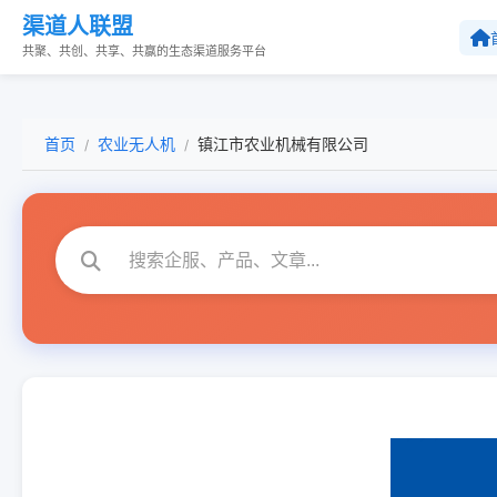
渠道人联盟
共聚、共创、共享、共赢的生态渠道服务平台
首页
农业无人机
镇江市农业机械有限公司
/
/