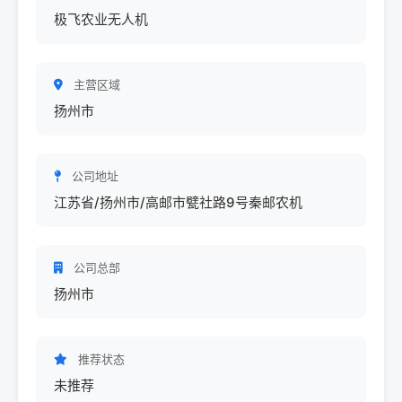
极飞农业无人机
主营区域
扬州市
公司地址
江苏省/扬州市/高邮市甓社路9号秦邮农机
公司总部
扬州市
推荐状态
未推荐