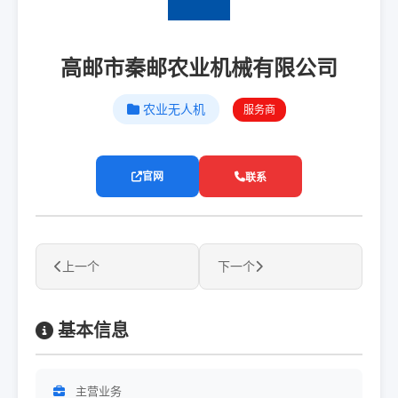
高邮市秦邮农业机械有限公司
农业无人机
服务商
官网
联系
上一个
下一个
基本信息
主营业务