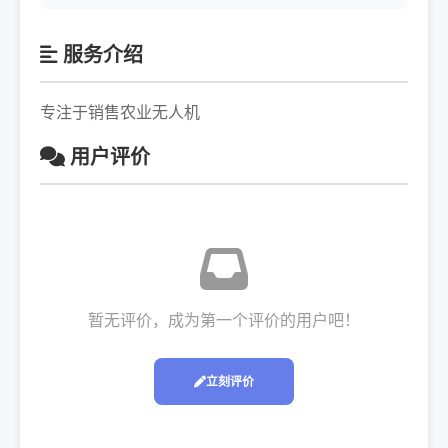
服务介绍
专注于销售农业无人机
用户评价
暂无评价，成为第一个评价的用户吧！
立刻评价