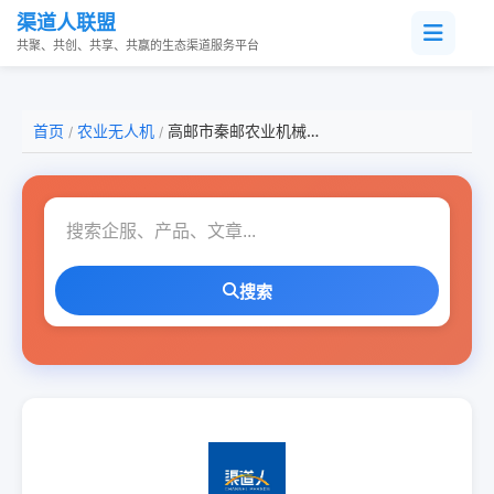
渠道人联盟
共聚、共创、共享、共赢的生态渠道服务平台
首页
农业无人机
高邮市秦邮农业机械有限公司
/
/
搜索