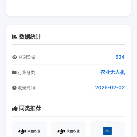
数据统计
534
总浏览量
农业无人机
行业分类
2026-02-02
收录时间
同类推荐