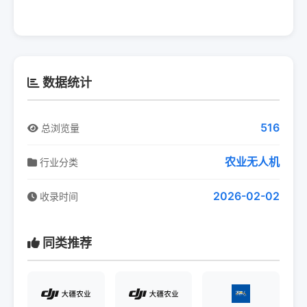
数据统计
516
总浏览量
农业无人机
行业分类
2026-02-02
收录时间
同类推荐