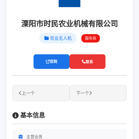
溧阳市时民农业机械有限公司
农业无人机
服务商
官网
联系
上一个
下一个
基本信息
主营业务