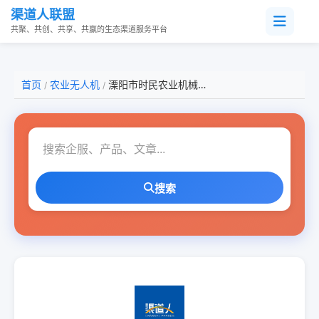
渠道人联盟
共聚、共创、共享、共赢的生态渠道服务平台
首页
农业无人机
溧阳市时民农业机械有限公司
/
/
搜索