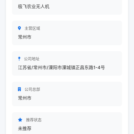
极飞农业无人机
主营区域
常州市
公司地址
江苏省/常州市/溧阳市溧城镇正昌东路1-4号
公司总部
常州市
推荐状态
未推荐