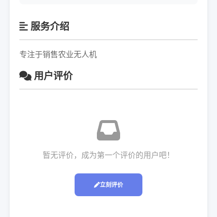
服务介绍
专注于销售农业无人机
用户评价
暂无评价，成为第一个评价的用户吧！
立刻评价