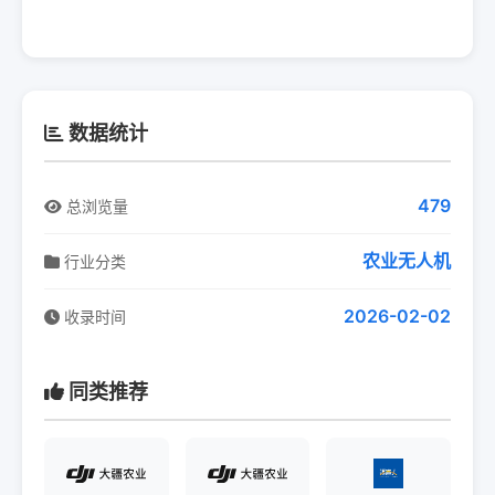
数据统计
479
总浏览量
农业无人机
行业分类
2026-02-02
收录时间
同类推荐