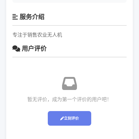
服务介绍
专注于销售农业无人机
用户评价
暂无评价，成为第一个评价的用户吧！
立刻评价