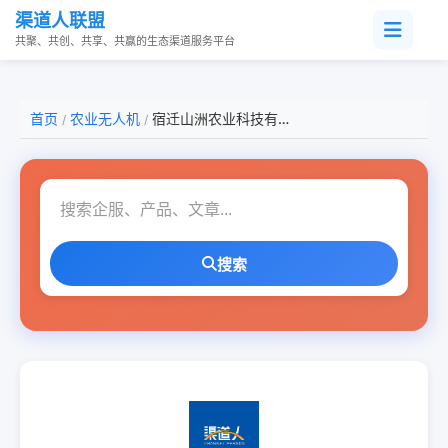
渠道人联盟
共聚、共创、共享、共赢的生态渠道服务平台
首页
农业无人机
宿迁山洲农业科技有限公司
/
/
搜索