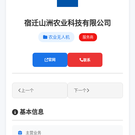
宿迁山洲农业科技有限公司
农业无人机
服务商
官网
联系
上一个
下一个
基本信息
主营业务