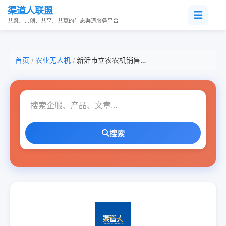
渠道人联盟
共聚、共创、共享、共赢的生态渠道服务平台
首页
农业无人机
新沂市立农农机销售有限公司
/
/
搜索