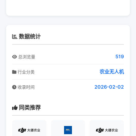
数据统计
519
总浏览量
农业无人机
行业分类
2026-02-02
收录时间
同类推荐