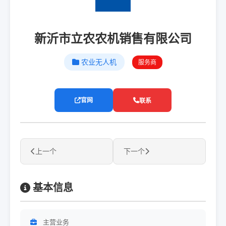
新沂市立农农机销售有限公司
农业无人机
服务商
官网
联系
上一个
下一个
基本信息
主营业务