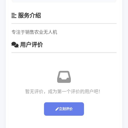
服务介绍
专注于销售农业无人机
用户评价
暂无评价，成为第一个评价的用户吧！
立刻评价