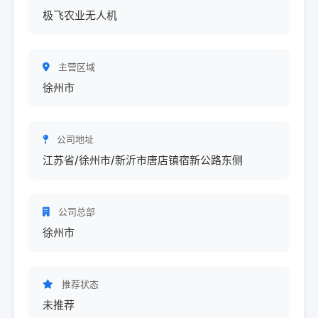
极飞农业无人机
主营区域
徐州市
公司地址
江苏省/徐州市/新沂市唐店镇宿新公路东侧
公司总部
徐州市
推荐状态
未推荐