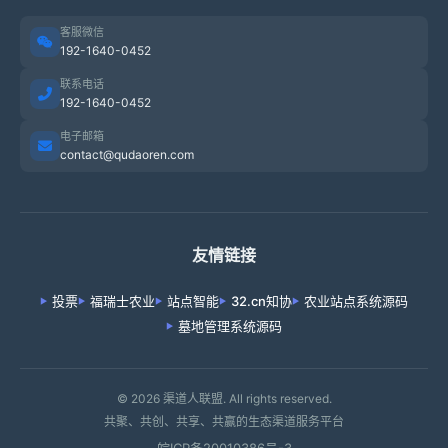
客服微信
192-1640-0452
联系电话
192-1640-0452
电子邮箱
contact@qudaoren.com
友情链接
投票
福瑞士农业
站点智能
32.cn知协
农业站点系统源码
墓地管理系统源码
© 2026 渠道人联盟. All rights reserved.
共聚、共创、共享、共赢的生态渠道服务平台