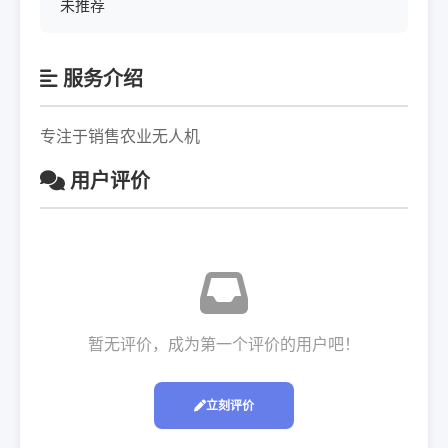
未推荐
服务介绍
专注于销售农业无人机
用户评价
暂无评价，成为第一个评价的用户吧！
立刻评价