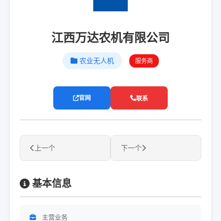
江西万达农机有限公司
农业无人机
服务商
官网
联系
上一个
下一个
基本信息
主营业务