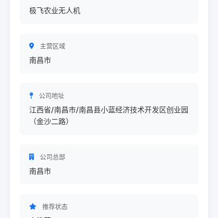
极飞农业无人机
主营区域
南昌市
公司地址
江西省/南昌市/南昌县小蓝经济技术开发区创业园
（金沙二路）
公司总部
南昌市
推荐状态