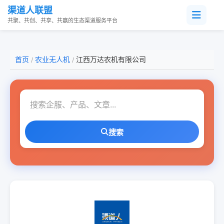
渠道人联盟
共聚、共创、共享、共赢的生态渠道服务平台
首页
农业无人机
江西万达农机有限公司
/
/
搜索