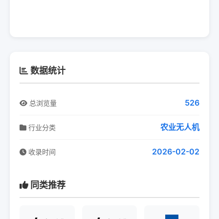
数据统计
526
总浏览量
农业无人机
行业分类
2026-02-02
收录时间
同类推荐