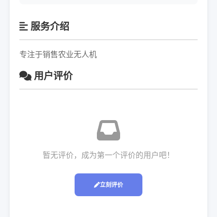
服务介绍
专注于销售农业无人机
用户评价
暂无评价，成为第一个评价的用户吧！
立刻评价