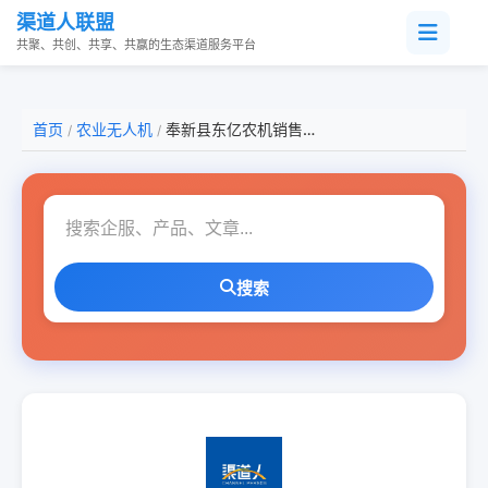
渠道人联盟
共聚、共创、共享、共赢的生态渠道服务平台
首页
农业无人机
奉新县东亿农机销售有限公司
/
/
搜索