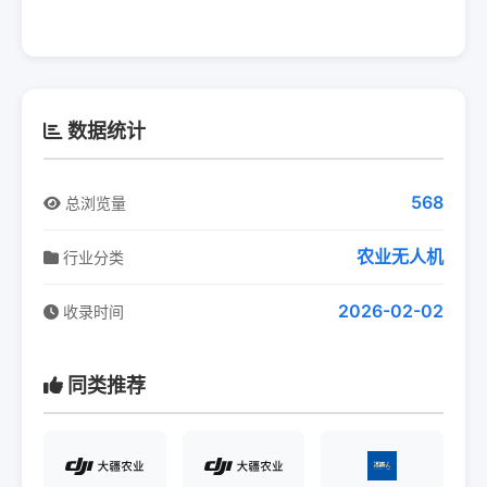
数据统计
568
总浏览量
农业无人机
行业分类
2026-02-02
收录时间
同类推荐