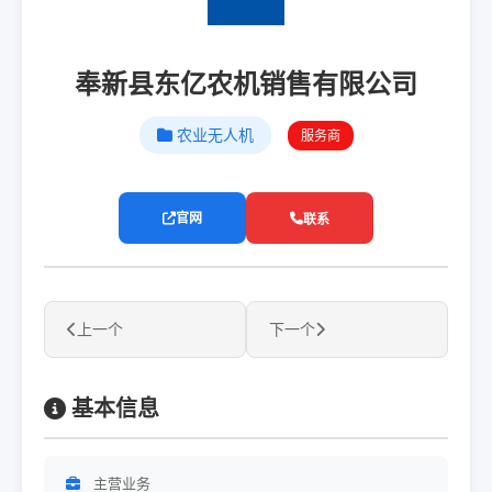
奉新县东亿农机销售有限公司
农业无人机
服务商
官网
联系
上一个
下一个
基本信息
主营业务