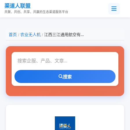
渠道人联盟
共聚、共创、共享、共赢的生态渠道服务平台
首页
农业无人机
江西三江通用航空有限公司
/
/
搜索