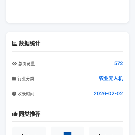
数据统计
572
总浏览量
农业无人机
行业分类
2026-02-02
收录时间
同类推荐