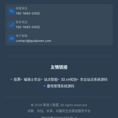
客服微信
192-1640-0452
联系电话
192-1640-0452
电子邮箱
contact@qudaoren.com
友情链接
投票
福瑞士农业
站点智能
32.cn知协
农业站点系统源码
墓地管理系统源码
© 2026 渠道人联盟. All rights reserved.
共聚、共创、共享、共赢的生态渠道服务平台