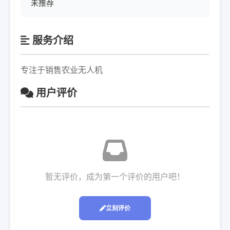
未推荐
服务介绍
专注于销售农业无人机
用户评价
暂无评价，成为第一个评价的用户吧！
立刻评价