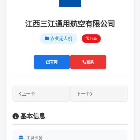
江西三江通用航空有限公司
农业无人机
服务商
官网
联系
上一个
下一个
基本信息
主营业务