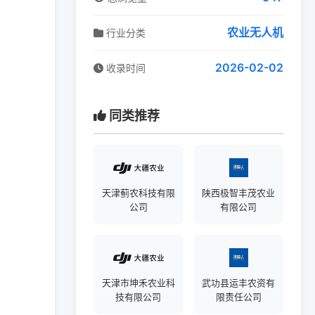
农业无人机
行业分类
2026-02-02
收录时间
同类推荐
天津蓟农科技有限
陕西极智丰茂农业
公司
有限公司
天津市坤禾农业科
武功县运丰农资有
技有限公司
限责任公司