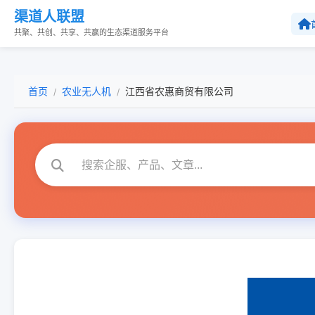
渠道人联盟
共聚、共创、共享、共赢的生态渠道服务平台
首页
农业无人机
江西省农惠商贸有限公司
/
/