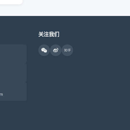
关注我们
om