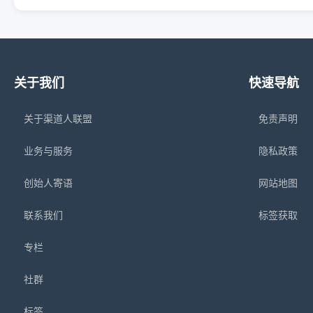
关于我们
快速导航
关于渠道人联盟
免责声明
业务与服务
隐私政策
创始人寄语
网站地图
联系我们
标签获取
专栏
社群
标签