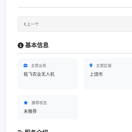
上一个
基本信息
主营业务
主营区域
极飞农业无人机
上饶市
推荐状态
未推荐