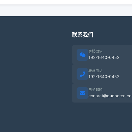
联系我们
客服微信
192-1640-0452
联系电话
192-1640-0452
电子邮箱
contact@qudaoren.c