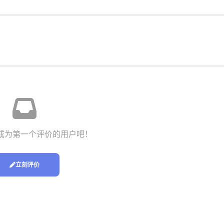
成为第一个评价的用户吧！
立刻评价