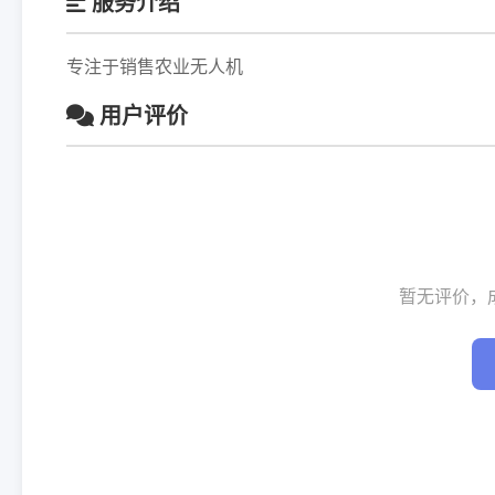
服务介绍
专注于销售农业无人机
用户评价
暂无评价，