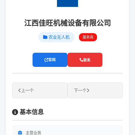
江西佳旺机械设备有限公司
农业无人机
服务商
官网
联系
上一个
下一个
基本信息
主营业务