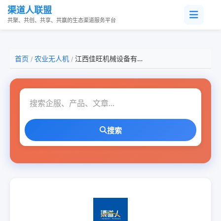
渠道人联盟
共聚、共创、共享、共赢的生态渠道服务平台
首页
农业无人机
江西佳旺机械设备有限公司
/
/
搜索