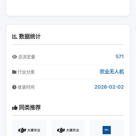
数据统计
571
总浏览量
农业无人机
行业分类
2026-02-02
收录时间
同类推荐