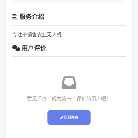
服务介绍
专注于销售农业无人机
用户评价
暂无评价，成为第一个评价的用户吧！
立刻评价