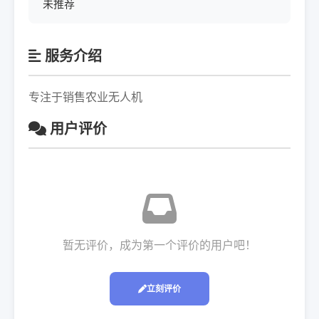
未推荐
服务介绍
专注于销售农业无人机
用户评价
暂无评价，成为第一个评价的用户吧！
立刻评价