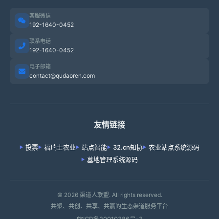
客服微信
192-1640-0452
联系电话
192-1640-0452
电子邮箱
contact@qudaoren.com
友情链接
投票
福瑞士农业
站点智能
32.cn知协
农业站点系统源码
墓地管理系统源码
© 2026 渠道人联盟. All rights reserved.
共聚、共创、共享、共赢的生态渠道服务平台