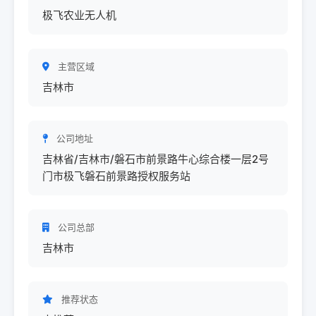
极飞农业无人机
主营区域
吉林市
公司地址
吉林省/吉林市/磐石市前景路牛心综合楼一层2号
门市极飞磐石前景路授权服务站
公司总部
吉林市
推荐状态