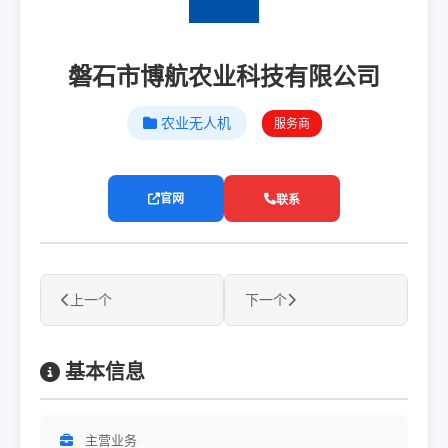
磐石市博航农业科技有限公司
农业无人机
服务商
官网
联系
上一个
下一个
基本信息
主营业务