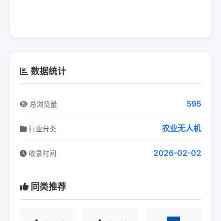
数据统计
595
总浏览量
农业无人机
行业分类
2026-02-02
收录时间
同类推荐