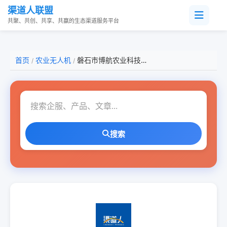
渠道人联盟
共聚、共创、共享、共赢的生态渠道服务平台
首页
农业无人机
磐石市博航农业科技有限公司
/
/
搜索