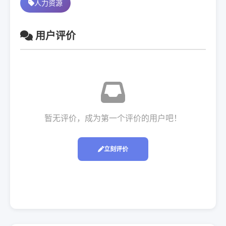
人力资源
用户评价
暂无评价，成为第一个评价的用户吧！
立刻评价