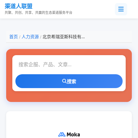
渠道人联盟
共聚、共创、共享、共赢的生态渠道服务平台
首页
人力资源
北京希瑞亚斯科技有限公司
/
/
搜索