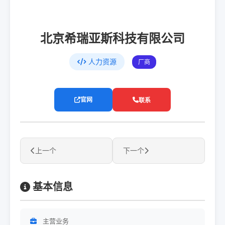
北京希瑞亚斯科技有限公司
人力资源
厂商
官网
联系
上一个
下一个
基本信息
主营业务