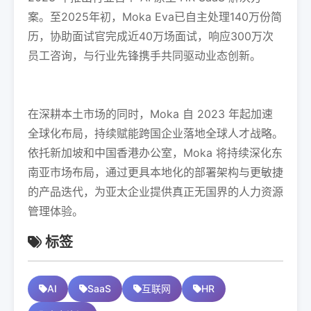
案。至2025年初，Moka Eva已自主处理140万份简
历，协助面试官完成近40万场面试，响应300万次
员工咨询，与行业先锋携手共同驱动业态创新。
在深耕本土市场的同时，Moka 自 2023 年起加速
全球化布局，持续赋能跨国企业落地全球人才战略。
依托新加坡和中国香港办公室，Moka 将持续深化东
南亚市场布局，通过更具本地化的部署架构与更敏捷
的产品迭代，为亚太企业提供真正无国界的人力资源
管理体验。
标签
AI
SaaS
互联网
HR