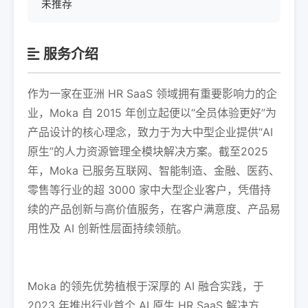
未推荐
服务介绍
作为一家在亚洲 HR SaaS 领域拥有重要影响力的企
业，Moka 自 2015 年创立起便以“全员体验更好”为
产品设计的核心理念，致力于为大中型企业提供“AI
原生”的人力资源管理全模块解决方案。截至2025
年，Moka 已服务互联网、智能制造、金融、医药、
零售等行业的超 3000 家中大型企业客户，凭借持
续的产品创新与高价值服务，在客户满意度、产品易
用性及 AI 创新性层面持续领航。
Moka 的领先优势植根于深厚的 AI 融合实践，于
2023 年推出行业首个 AI 原生 HR SaaS 解决方