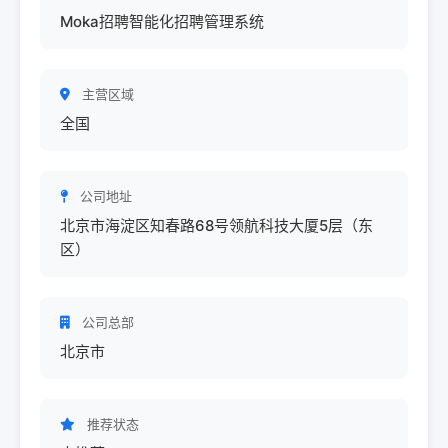
Moka招聘智能化招聘管理系统
主营区域
全国
公司地址
北京市海淀区知春路68号领航科技大厦5层（东
区）
公司总部
北京市
推荐状态