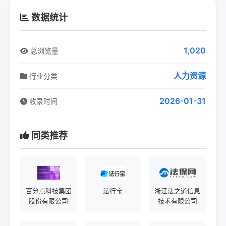
数据统计
1,020
总浏览量
人力资源
行业分类
2026-01-31
收录时间
同类推荐
百分点科技集团
法行宝
浙江法之道信息
股份有限公司
技术有限公司