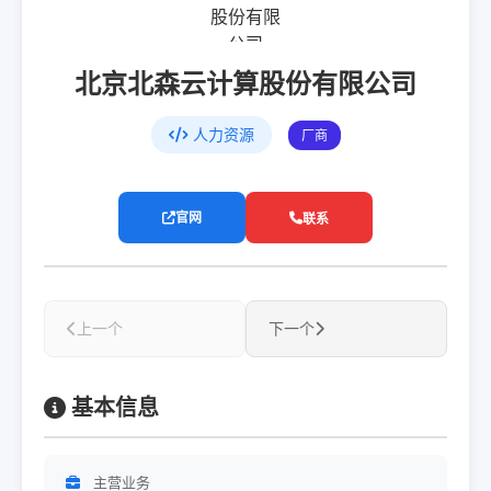
北京北森云计算股份有限公司
人力资源
厂商
官网
联系
上一个
下一个
基本信息
主营业务