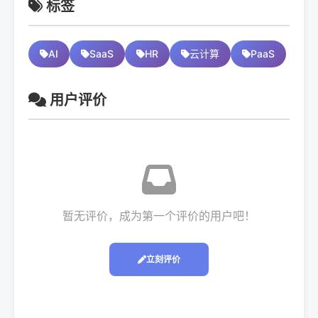
标签
AI
SaaS
HR
云计算
PaaS
用户评价
暂无评价，成为第一个评价的用户吧！
立刻评价