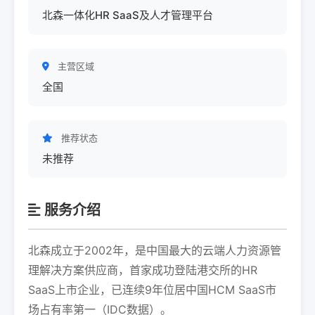
北森一体化HR SaaS及人才管理平台
主营区域
全国
推荐状态
未推荐
服务介绍
北森成立于2002年，是中国最大的云端人力资源管
理解决方案供应商，首家成功登陆港交所的HR
SaaS上市企业，已连续9年位居中国HCM SaaS市
场占有率第一（IDC数据）。