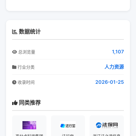
数据统计
1,107
总浏览量
人力资源
行业分类
2026-01-25
收录时间
同类推荐