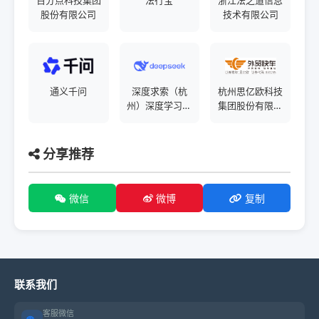
百分点科技集团
法行宝
浙江法之道信息
股份有限公司
技术有限公司
通义千问
深度求索（杭
杭州思亿欧科技
州）深度学习技
集团股份有限公
术有限公司
司
分享推荐
微信
微博
复制
联系我们
客服微信