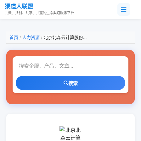
渠道人联盟
共聚、共创、共享、共赢的生态渠道服务平台
首页
人力资源
北京北森云计算股份有限公司
/
/
搜索