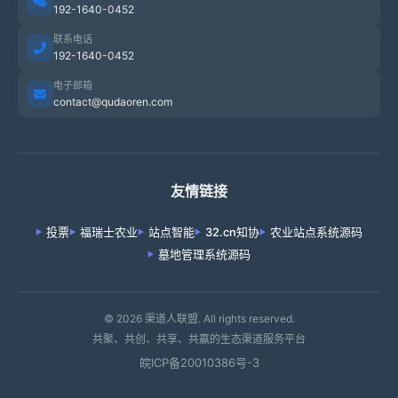
192-1640-0452
联系电话
192-1640-0452
电子邮箱
contact@qudaoren.com
友情链接
投票
福瑞士农业
站点智能
32.cn知协
农业站点系统源码
墓地管理系统源码
© 2026 渠道人联盟. All rights reserved.
共聚、共创、共享、共赢的生态渠道服务平台
皖ICP备20010386号-3