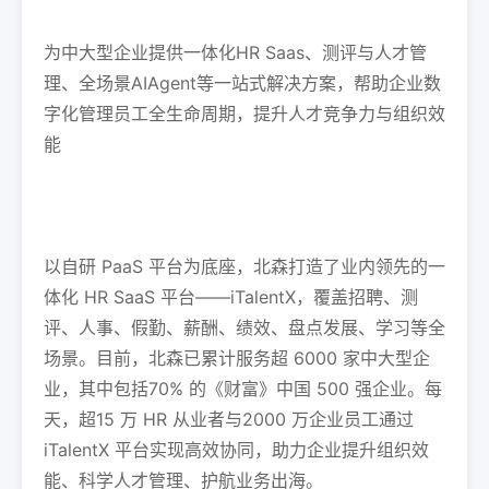
为中大型企业提供一体化HR Saas、测评与人才管
理、全场景AIAgent等一站式解决方案，帮助企业数
字化管理员工全生命周期，提升人才竞争力与组织效
能
以自研 PaaS 平台为底座，北森打造了业内领先的一
体化 HR SaaS 平台——iTalentX，覆盖招聘、测
评、人事、假勤、薪酬、绩效、盘点发展、学习等全
场景。目前，北森已累计服务超 6000 家中大型企
业，其中包括70% 的《财富》中国 500 强企业。每
天，超15 万 HR 从业者与2000 万企业员工通过
iTalentX 平台实现高效协同，助力企业提升组织效
能、科学人才管理、护航业务出海。