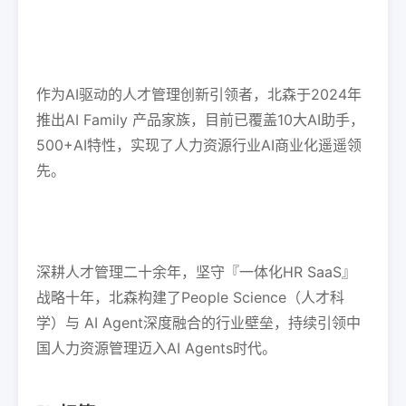
作为AI驱动的人才管理创新引领者，北森于2024年
推出AI Family 产品家族，目前已覆盖10大AI助手，
500+AI特性，实现了人力资源行业AI商业化遥遥领
先。
深耕人才管理二十余年，坚守『一体化HR SaaS』
战略十年，北森构建了People Science（人才科
学）与 AI Agent深度融合的行业壁垒，持续引领中
国人力资源管理迈入AI Agents时代。