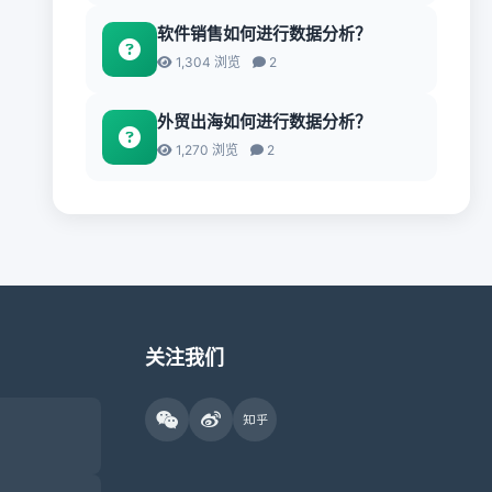
软件销售如何进行数据分析？
1,304 浏览
2
外贸出海如何进行数据分析？
1,270 浏览
2
关注我们