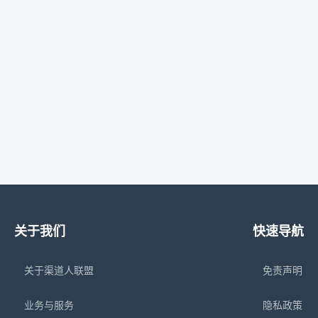
关于我们
快速导航
关于渠道人联盟
免责声明
业务与服务
隐私政策