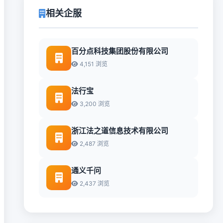
相关企服
百分点科技集团股份有限公司
4,151 浏览
法行宝
3,200 浏览
浙江法之道信息技术有限公司
2,487 浏览
通义千问
2,437 浏览