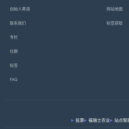
创始人寄语
网站地图
联系我们
标签获取
专栏
社群
标签
FAQ
投票
福瑞士农业
站点智