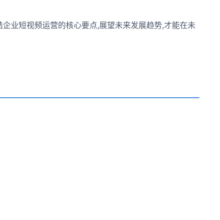
企业短视频运营的核心要点,展望未来发展趋势,才能在未