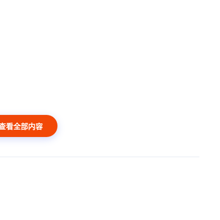
查看全部内容