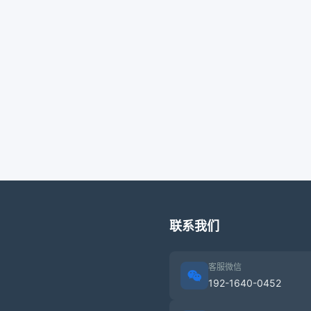
联系我们
客服微信
192-1640-0452