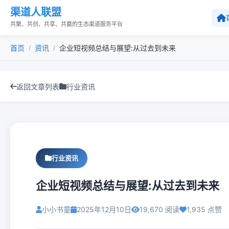
渠道人联盟
共聚、共创、共享、共赢的生态渠道服务平台
首页
资讯
企业短视频总结与展望:从过去到未来
/
/
返回文章列表
行业资讯
行业资讯
企业短视频总结与展望:从过去到未来
小小书童
2025年12月10日
19,670 阅读
1,935 点赞