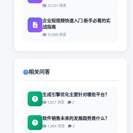
22,101 阅读
企业短视频快速入门:新手必看的实
战指南
21,698 阅读
相关问答
生成引擎优化主要针对哪些平台？
1,837 浏览
2
软件销售未来的发展趋势是什么？
1,364 浏览
2