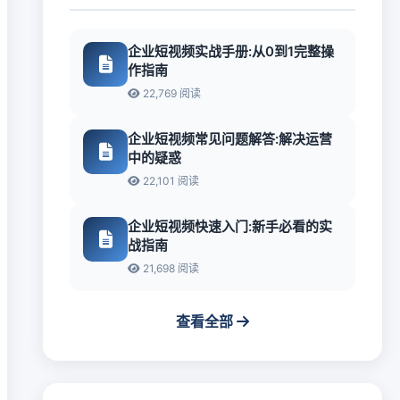
企业短视频实战手册:从0到1完整操
作指南
22,769 阅读
企业短视频常见问题解答:解决运营
中的疑惑
22,101 阅读
企业短视频快速入门:新手必看的实
战指南
21,698 阅读
查看全部