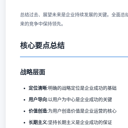
总结过去、展望未来是企业持续发展的关键。全面总结
来的竞争中保持领先。
核心要点总结
战略层面
定位清晰
:明确的战略定位是企业成功的基础
用户导向
:以用户为中心是企业成功的关键
价值创造
:为用户创造价值是企业运营的核心
长期主义
:坚持长期主义是企业成功的保证