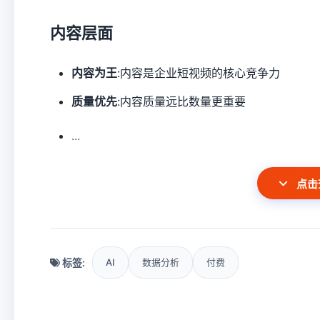
内容层面
内容为王
:内容是企业短视频的核心竞争力
质量优先
:内容质量远比数量更重要
...
点击
标签:
AI
数据分析
付费