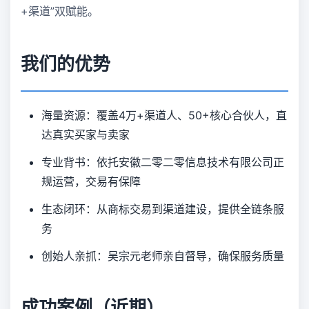
+渠道”双赋能。
我们的优势
海量资源：覆盖4万+渠道人、50+核心合伙人，直
达真实买家与卖家
专业背书：依托安徽二零二零信息技术有限公司正
规运营，交易有保障
生态闭环：从商标交易到渠道建设，提供全链条服
务
创始人亲抓：吴宗元老师亲自督导，确保服务质量
成功案例（近期）