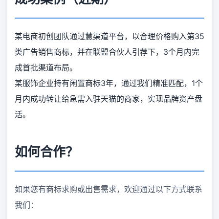
某电商初创团队通过慧渠道平台，以合理价格购入第35
类广告销售商标，并在联盟合伙人引荐下，3个月内完
成首批渠道布局。
某服饰企业持有闲置商标3年，通过我们精准匹配，1个
月内成功转让给急需入驻天猫的商家，实现品牌资产盘
活。
如何合作？
如果您有商标求购或出售需求，欢迎通过以下方式联系
我们：