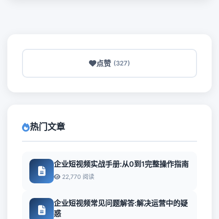
点赞
(327)
热门文章
企业短视频实战手册:从0到1完整操作指南
22,770 阅读
企业短视频常见问题解答:解决运营中的疑
惑