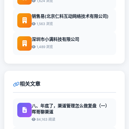
1,624 浏览
销售易(北京仁科互动网络技术有限公司)
1,563 浏览
深圳市小满科技有限公司
1,489 浏览
相关文章
八、年底了，渠道管理怎么做复盘（一）
晖哥聊渠道
84,163 阅读