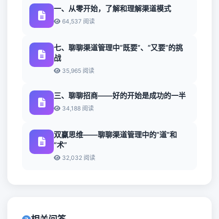
一、从零开始，了解和理解渠道模式
64,537 阅读
七、聊聊渠道管理中“既要”、“又要”的挑
战
35,965 阅读
三、聊聊招商——好的开始是成功的一半
34,188 阅读
双赢思维——聊聊渠道管理中的“道”和
“术”
32,032 阅读