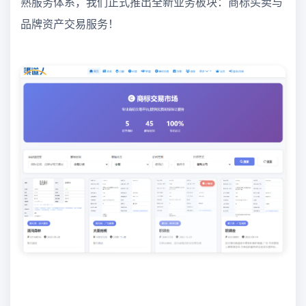
熟服务体系，我们正式推出全新业务板块：商标买卖与
品牌资产交易服务！