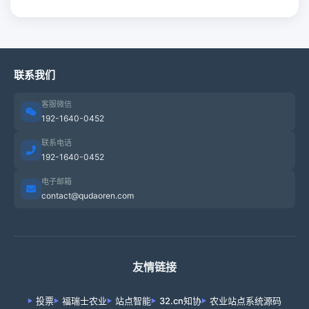
联系我们
客服微信
192-1640-0452
联系电话
192-1640-0452
电子邮箱
contact@qudaoren.com
友情链接
投票
福瑞士农业
站点智能
32.cn知协
农业站点系统源码