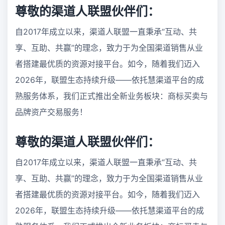
尊敬的渠道人联盟伙伴们：
自2017年成立以来，渠道人联盟一直秉承“互动、共
享、互助、共赢”的理念，致力于为全国渠道销售从业
者搭建最优质的资源对接平台。如今，随着我们迈入
2026年，联盟生态持续升级——依托慧渠道平台的成
熟服务体系，我们正式推出全新业务板块：商标买卖与
品牌资产交易服务！
尊敬的渠道人联盟伙伴们：
自2017年成立以来，渠道人联盟一直秉承“互动、共
享、互助、共赢”的理念，致力于为全国渠道销售从业
者搭建最优质的资源对接平台。如今，随着我们迈入
2026年，联盟生态持续升级——依托慧渠道平台的成