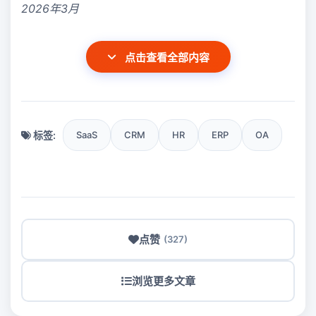
2026年3月
点击查看全部内容
标签:
SaaS
CRM
HR
ERP
OA
点赞
(327)
浏览更多文章