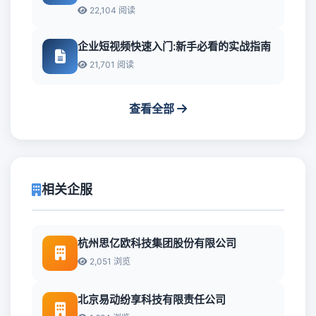
22,104 阅读
企业短视频快速入门:新手必看的实战指南
21,701 阅读
查看全部
相关企服
杭州思亿欧科技集团股份有限公司
2,051 浏览
北京易动纷享科技有限责任公司