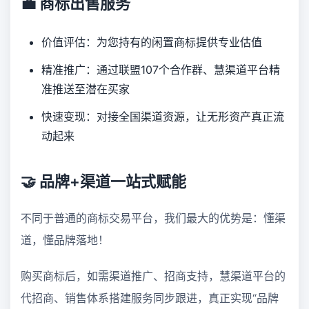
💼 商标出售服务
价值评估：为您持有的闲置商标提供专业估值
精准推广：通过联盟107个合作群、慧渠道平台精
准推送至潜在买家
快速变现：对接全国渠道资源，让无形资产真正流
动起来
🤝 品牌+渠道一站式赋能
不同于普通的商标交易平台，我们最大的优势是：懂渠
道，懂品牌落地！
购买商标后，如需渠道推广、招商支持，慧渠道平台的
代招商、销售体系搭建服务同步跟进，真正实现“品牌