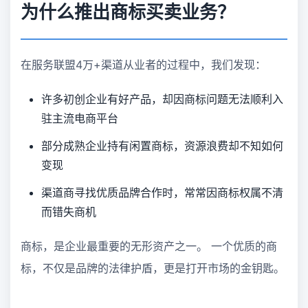
为什么推出商标买卖业务？
在服务联盟4万+渠道从业者的过程中，我们发现：
许多初创企业有好产品，却因商标问题无法顺利入
驻主流电商平台
部分成熟企业持有闲置商标，资源浪费却不知如何
变现
渠道商寻找优质品牌合作时，常常因商标权属不清
而错失商机
商标，是企业最重要的无形资产之一。 一个优质的商
标，不仅是品牌的法律护盾，更是打开市场的金钥匙。