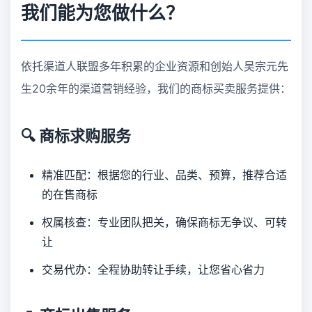
我们能为您做什么？
依托渠道人联盟多年积累的企业资源和创始人吴宗元先
生20余年的渠道营销经验，我们的商标买卖服务提供：
🔍 商标求购服务
精准匹配：根据您的行业、品类、预算，推荐合适
的在售商标
权属核查：专业团队把关，确保商标无争议、可转
让
交易代办：全程协助转让手续，让您省心省力