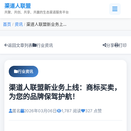
渠道人联盟
共聚、共创、共享、共赢的生态渠道服务平台
首页
资讯
渠道人联盟新业务上线：商标买卖，为您的品牌保驾护航！
/
/
返回文章列表
行业资讯
分享
打印
行业资讯
渠道人联盟新业务上线：商标买卖，
为您的品牌保驾护航！
匿名
2026年03月06日
1,787 阅读
327 点赞