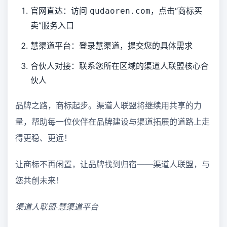
官网直达：访问
，点击“商标买
qudaoren.com
卖”服务入口
慧渠道平台：登录慧渠道，提交您的具体需求
合伙人对接：联系您所在区域的渠道人联盟核心合
伙人
品牌之路，商标起步。渠道人联盟将继续用共享的力
量，帮助每一位伙伴在品牌建设与渠道拓展的道路上走
得更稳、更远！
让商标不再闲置，让品牌找到归宿——渠道人联盟，与
您共创未来！
渠道人联盟·慧渠道平台